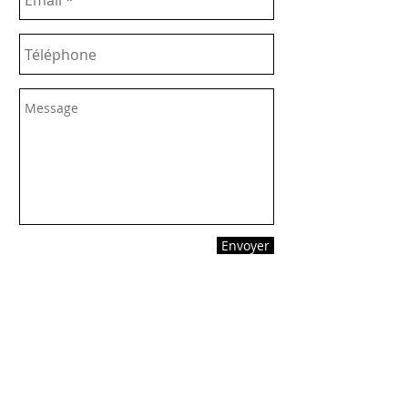
Envoyer