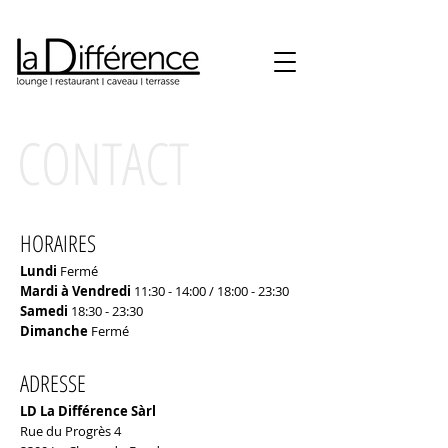
CONTACT
HORAIRES
Lundi
Fermé
Mardi à Vendredi
11:30 - 14:00 / 18:00 - 23:30
Samedi
18:30 - 23:30
​Dimanche
Fermé
ADRESSE
LD La Différence Sàrl
Rue du Progrès 4