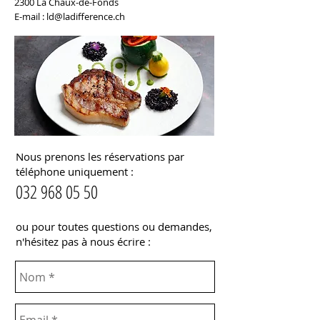
2300 La Chaux-de-Fonds
E-mail :
ld@ladifference.ch
Nous prenons les réservations par
téléphone uniquement :
032 968 05 50
ou pour toutes questions ou demandes,
n'hésitez pas à nous écrire :